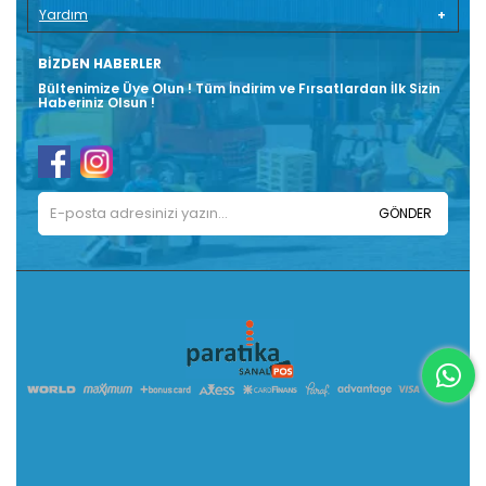
Yardım
BIZDEN HABERLER
Bültenimize Üye Olun ! Tüm İndirim ve Fırsatlardan İlk Sizin
Haberiniz Olsun !
GÖNDER