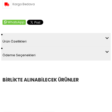
Kargo Bedava
WhatsApp
Ürün Özellikleri
Ödeme Seçenekleri
BİRLİKTE ALINABİLECEK ÜRÜNLER