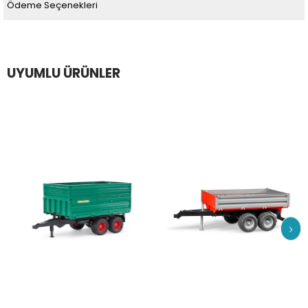
Ödeme Seçenekleri
UYUMLU ÜRÜNLER