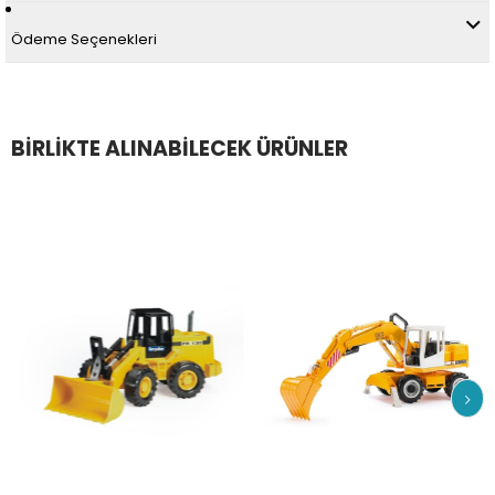
Ödeme Seçenekleri
BİRLİKTE ALINABİLECEK ÜRÜNLER